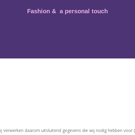
Fashion & a personal touch
ij verwerken daarom uitsluitend gegevens die wij nodig hebben voor 