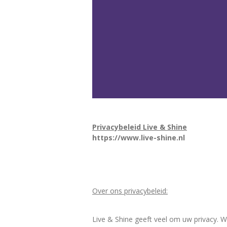
Privacybeleid Live & Shine
https://www.live-shine.nl
Over ons privacybeleid:
Live & Shine geeft veel om uw privacy. W