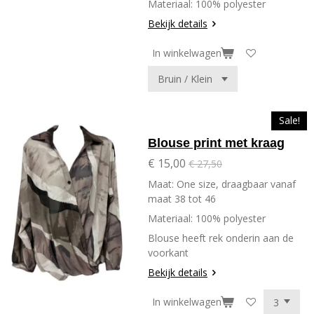
Materiaal: 100% polyester
Bekijk details
In winkelwagen
Sale!
Blouse print met kraag
€ 15,00
€ 27,50
Maat: One size, draagbaar vanaf
maat 38 tot 46
Materiaal: 100% polyester
Blouse heeft rek onderin aan de
voorkant
Bekijk details
In winkelwagen