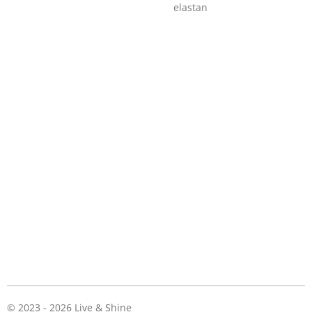
elastan
© 2023 - 2026 Live & Shine