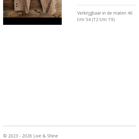
Verkrijgbaar in de maten 40
t/m 54 (T2 t/m T9)
© 2023 - 2026 Live & Shine