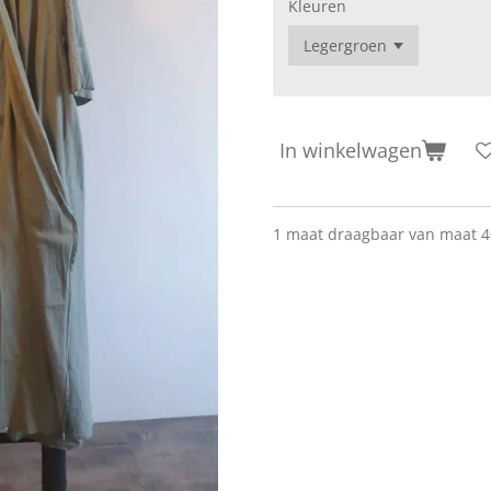
Kleuren
In winkelwagen
1 maat draagbaar van maat 4