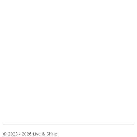
© 2023 - 2026 Live & Shine