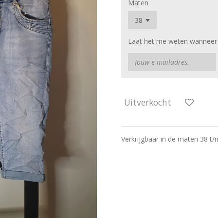
Maten
Laat het me weten wanneer d
Uitverkocht
Verkrijgbaar in de maten 38 t/