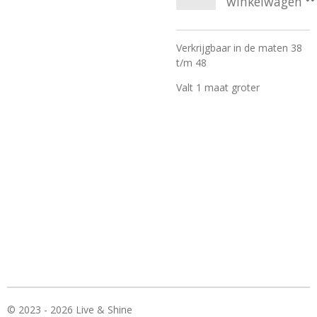
winkelwagen
Verkrijgbaar in de maten 38
t/m 48
Valt 1 maat groter
© 2023 - 2026 Live & Shine