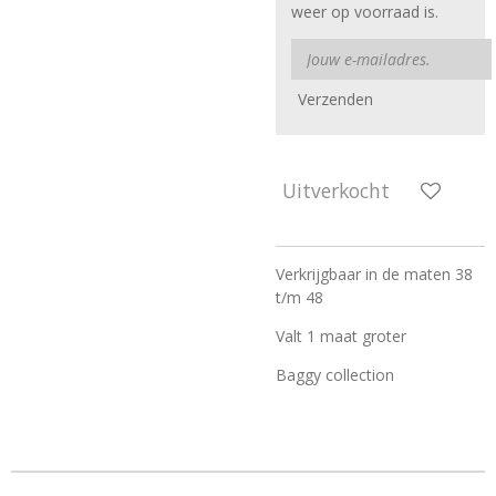
weer op voorraad is.
Verzenden
Uitverkocht
Verkrijgbaar in de maten 38
t/m 48
Valt 1 maat groter
Baggy collection