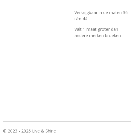
Verkrijgbaar in de maten 36
t/m 44
Valt 1 maat groter dan
andere merken broeken
© 2023 - 2026 Live & Shine