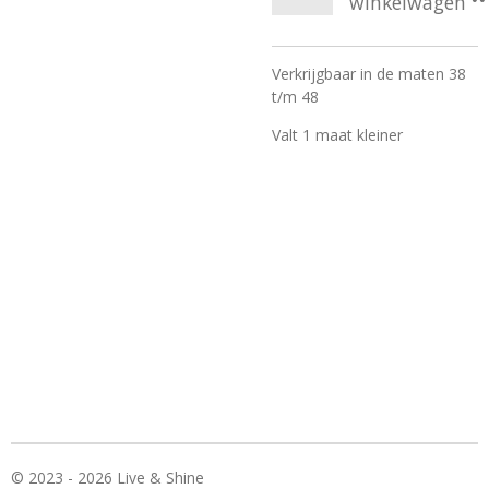
winkelwagen
Verkrijgbaar in de maten 38
t/m 48
Valt 1 maat kleiner
© 2023 - 2026 Live & Shine