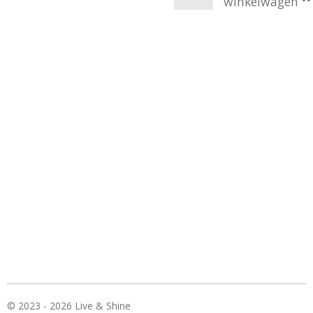
winkelwagen
© 2023 - 2026 Live & Shine