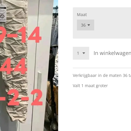
Maat
In winkelwage
Verkrijgbaar in de maten 36 
Valt 1 maat groter