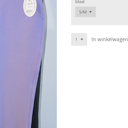
Maat
In winkelwagen