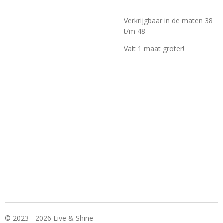
Verkrijgbaar in de maten 38
t/m 48
Valt 1 maat groter!
© 2023 - 2026 Live & Shine