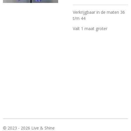
Verkrijgbaar in de maten 36
t/m 44
Valt 1 maat groter
© 2023 - 2026 Live & Shine