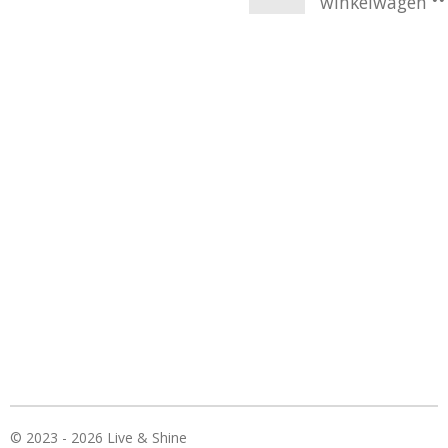
winkelwagen
© 2023 - 2026 Live & Shine