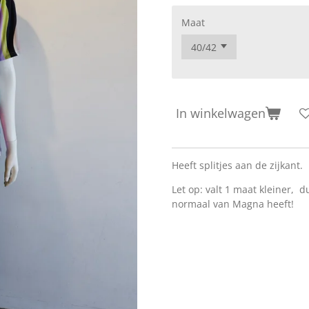
Maat
In winkelwagen
Heeft splitjes aan de zijkant.
Let op: valt 1 maat kleiner, 
normaal van Magna heeft!