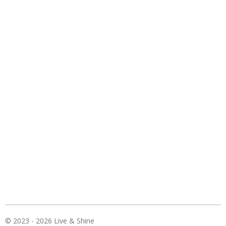
© 2023 - 2026 Live & Shine