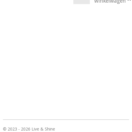
winkelwagen
© 2023 - 2026 Live & Shine