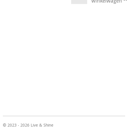
winkelwagen
© 2023 - 2026 Live & Shine