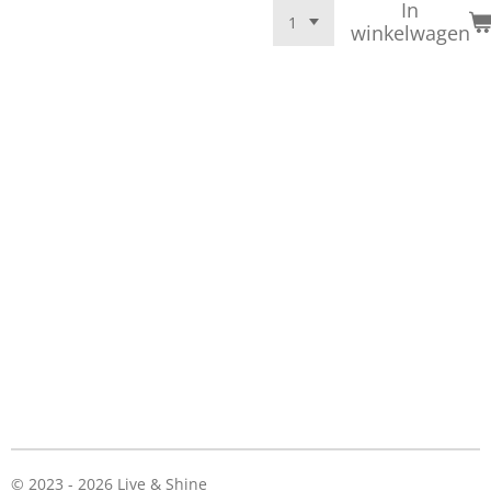
In
winkelwagen
© 2023 - 2026 Live & Shine