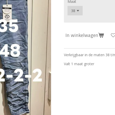
Maat
In winkelwagen
Verkrijgbaar in de maten 38 t/
Valt 1 maat groter