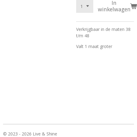
In
winkelwagen
Verkrijgbaar in de maten 38
t/m 48
Valt 1 maat groter
© 2023 - 2026 Live & Shine