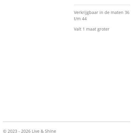
Verkrijgbaar in de maten 36
t/m 44
Valt 1 maat groter
© 2023 - 2026 Live & Shine