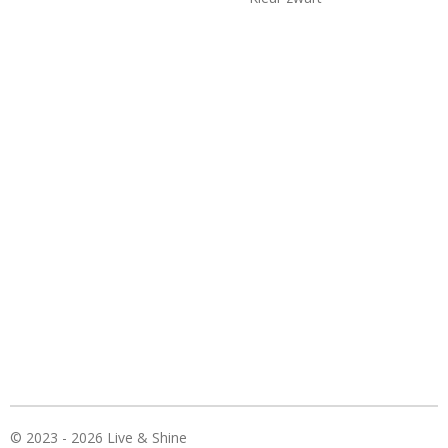
© 2023 - 2026 Live & Shine