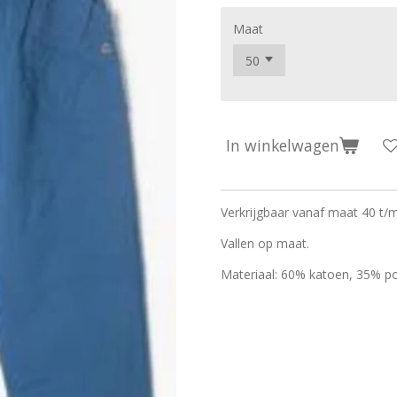
Maat
In winkelwagen
Verkrijgbaar vanaf maat 40 t/
Vallen op maat.
Materiaal: 60% katoen, 35% po