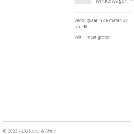
winkelwagen
Verkrijgbaar in de maten 38
t/m 48
Valt 1 maat groter
© 2023 - 2026 Live & Shine