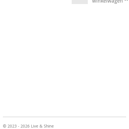
winkelwagen
© 2023 - 2026 Live & Shine